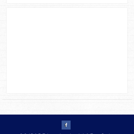
facebook