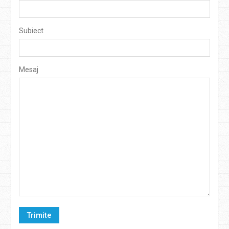
Subiect
Mesaj