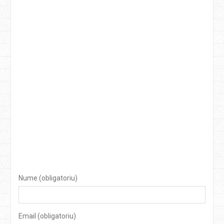
Nume (obligatoriu)
Email (obligatoriu)