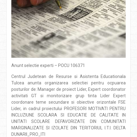
Anunt selectie experti – POCU 106371
Centrul Judetean de Resurse si Asistenta Educationala
Tulcea anunta organizarea selectiei pentru ocpuarea
posturilor de: Manager de proiect Lider, Expert coordonator
activitati GT si monitorizare grup tinta Lider Expert
coordonare teme secundare si obiective orizontale FSE
Lider, in cadrul proiectului PROFESORI MOTIVATI PENTRU
INCLUZIUNE SCOLARA SI EDUCATIE DE CALITATE IN
UNITATI SCOLARE DEFAVORIZATE DIN COMUNITATI
MARGINALIZATE SI IZOLATE DIN TERITORIUL I.T.I. DELTA
DUNARII_PRO_ITI